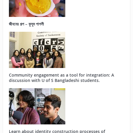
জীবনের গল্প – কুসুম পাগলী
Community engagement as a tool for integration: A
discussion with U of S Bangladeshi students.
Learn about identity construction processes of