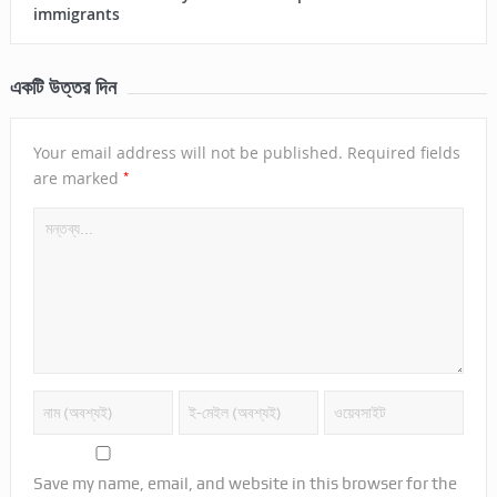
immigrants
একটি উত্তর দিন
Your email address will not be published.
Required fields
*
are marked
Save my name, email, and website in this browser for the