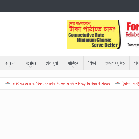
কানাডা
বিনোদন
খেলাধুলা
সাহিত্য
শিক্ষা
তথ্যপ্রযুক্তি
প্
তিসংঘের মানবাধিকার কমিশন মিয়ানমারে ধর্ষণ-গণহত্যার প্রমাণ পেয়েছে
ট্রাম্প অস্ট্রেলিয়ার প্র