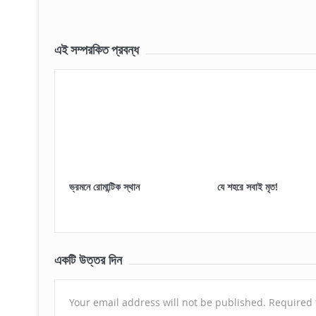
এই সম্পরকিত প্রবন্ধ
ভ্রমনে রোমান্টিক স্থান
যে শহরে সবাই মৃত!
একটি উত্তর দিন
Your email address will not be published.
Required 